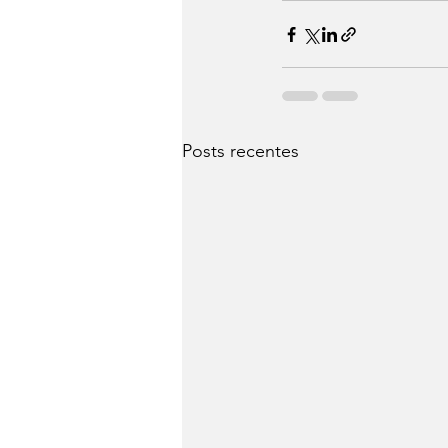
Posts recentes