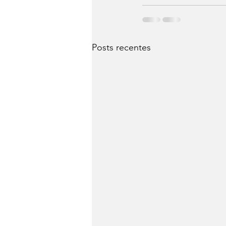
Posts recentes