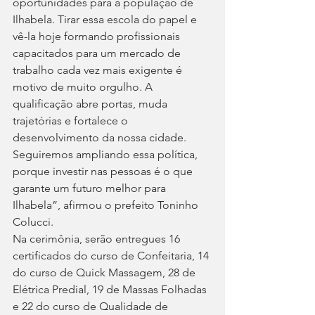
oportunidades para a população de 
Ilhabela. Tirar essa escola do papel e 
vê-la hoje formando profissionais 
capacitados para um mercado de 
trabalho cada vez mais exigente é 
motivo de muito orgulho. A 
qualificação abre portas, muda 
trajetórias e fortalece o 
desenvolvimento da nossa cidade. 
Seguiremos ampliando essa política, 
porque investir nas pessoas é o que 
garante um futuro melhor para 
Ilhabela”, afirmou o prefeito Toninho 
Colucci.
Na cerimônia, serão entregues 16 
certificados do curso de Confeitaria, 14 
do curso de Quick Massagem, 28 de 
Elétrica Predial, 19 de Massas Folhadas 
e 22 do curso de Qualidade de 