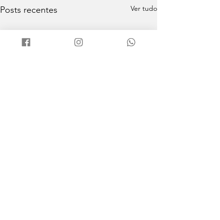
Ver tudo
Posts recentes
Comentários