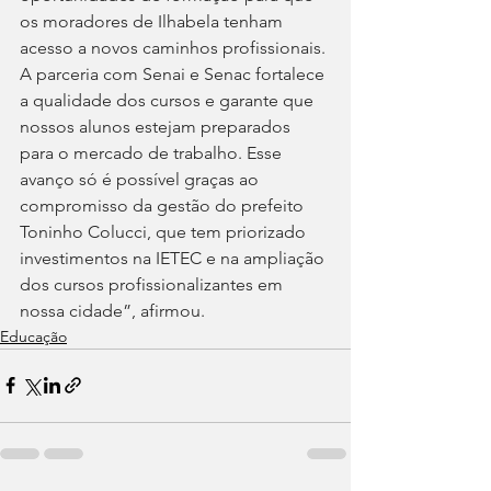
os moradores de Ilhabela tenham 
acesso a novos caminhos profissionais. 
A parceria com Senai e Senac fortalece 
a qualidade dos cursos e garante que 
nossos alunos estejam preparados 
para o mercado de trabalho. Esse 
avanço só é possível graças ao 
compromisso da gestão do prefeito 
Toninho Colucci, que tem priorizado 
investimentos na IETEC e na ampliação 
dos cursos profissionalizantes em 
nossa cidade”, afirmou.
Educação