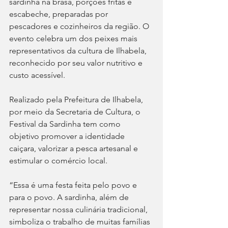
sardinha na brasa, porções fritas e 
escabeche, preparadas por 
pescadores e cozinheiros da região. O 
evento celebra um dos peixes mais 
representativos da cultura de Ilhabela, 
reconhecido por seu valor nutritivo e 
custo acessível.
Realizado pela Prefeitura de Ilhabela, 
por meio da Secretaria de Cultura, o 
Festival da Sardinha tem como 
objetivo promover a identidade 
caiçara, valorizar a pesca artesanal e 
estimular o comércio local.
“Essa é uma festa feita pelo povo e 
para o povo. A sardinha, além de 
representar nossa culinária tradicional, 
simboliza o trabalho de muitas famílias 