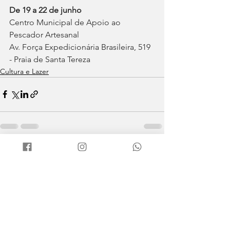
De 19 a 22 de junho
Centro Municipal de Apoio ao 
Pescador Artesanal
Av. Força Expedicionária Brasileira, 519 
- Praia de Santa Tereza
Cultura e Lazer
Ver tudo
Posts recentes