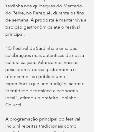
sardinha nos quiosques do Mercado 
do Peixe, no Perequê, durante os fins 
de semana. A proposta é manter viva a 
tradição gastronômica até o festival 
principal.
“O Festival da Sardinha é uma das 
celebrações mais autênticas da nossa 
cultura caiçara. Valorizamos nossos 
pescadores, nossa gastronomia e 
oferecemos ao público uma 
experiência que une tradição, sabor e 
identidade e fortalece a economia 
local”, afirmou o prefeito Toninho 
Colucci.
A programação principal do festival 
incluirá receitas tradicionais como 