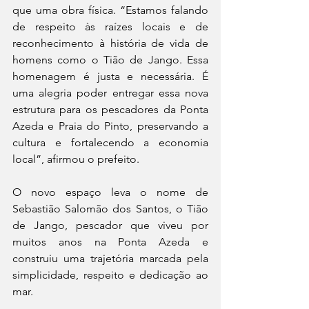
que uma obra física. “Estamos falando 
de respeito às raízes locais e de 
reconhecimento à história de vida de 
homens como o Tião de Jango. Essa 
homenagem é justa e necessária. É 
uma alegria poder entregar essa nova 
estrutura para os pescadores da Ponta 
Azeda e Praia do Pinto, preservando a 
cultura e fortalecendo a economia 
local”, afirmou o prefeito.
O novo espaço leva o nome de 
Sebastião Salomão dos Santos, o Tião 
de Jango, pescador que viveu por 
muitos anos na Ponta Azeda e 
construiu uma trajetória marcada pela 
simplicidade, respeito e dedicação ao 
mar.