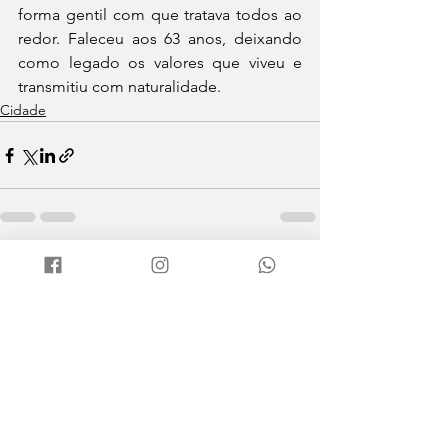
forma gentil com que tratava todos ao 
redor. Faleceu aos 63 anos, deixando 
como legado os valores que viveu e 
transmitiu com naturalidade.
Cidade
Ver tudo
Posts recentes