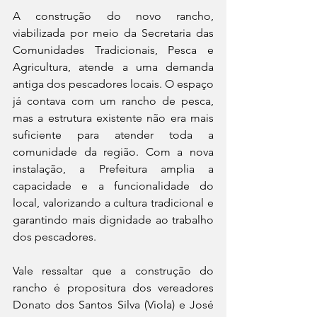
A construção do novo rancho, 
viabilizada por meio da Secretaria das 
Comunidades Tradicionais, Pesca e 
Agricultura, atende a uma demanda 
antiga dos pescadores locais. O espaço 
já contava com um rancho de pesca, 
mas a estrutura existente não era mais 
suficiente para atender toda a 
comunidade da região. Com a nova 
instalação, a Prefeitura amplia a 
capacidade e a funcionalidade do 
local, valorizando a cultura tradicional e 
garantindo mais dignidade ao trabalho 
dos pescadores.
Vale ressaltar que a construção do 
rancho é propositura dos vereadores 
Donato dos Santos Silva (Viola) e José 