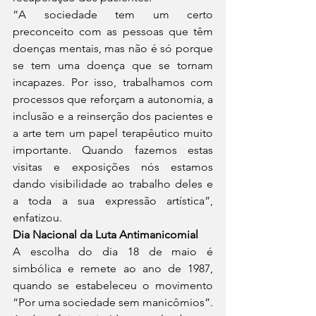
“A sociedade tem um certo 
preconceito com as pessoas que têm 
doenças mentais, mas não é só porque 
se tem uma doença que se tornam 
incapazes. Por isso, trabalhamos com 
processos que reforçam a autonomia, a 
inclusão e a reinserção dos pacientes e 
a arte tem um papel terapêutico muito 
importante. Quando fazemos estas 
visitas e exposições nós estamos 
dando visibilidade ao trabalho deles e 
a toda a sua expressão artística”, 
enfatizou.
Dia Nacional da Luta Antimanicomial
A escolha do dia 18 de maio é 
simbólica e remete ao ano de 1987, 
quando se estabeleceu o movimento 
“Por uma sociedade sem manicômios”. 