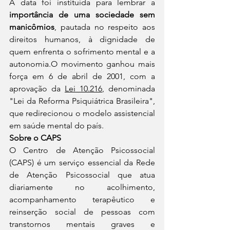
A data foi instituída para lembrar a
importância de uma sociedade sem 
manicômios
, pautada no respeito aos 
direitos humanos, à dignidade de 
quem enfrenta o sofrimento mental e a 
autonomia.O movimento ganhou mais 
força em 6 de abril de 2001, com a 
aprovação da 
Lei 10.216
, denominada 
"Lei da Reforma Psiquiátrica Brasileira", 
que redirecionou o modelo assistencial 
em saúde mental do país.
Sobre o CAPS
O Centro de Atenção Psicossocial 
(CAPS) é um serviço essencial da Rede 
de Atenção Psicossocial que atua 
diariamente no acolhimento, 
acompanhamento terapêutico e 
reinserção social de pessoas com 
transtornos mentais graves e 