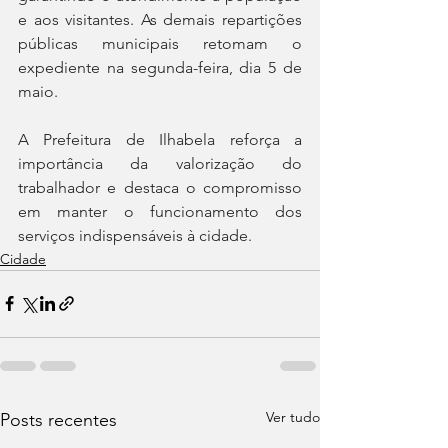
e aos visitantes. As demais repartições 
públicas municipais retomam o 
expediente na segunda-feira, dia 5 de 
maio.
A Prefeitura de Ilhabela reforça a 
importância da valorização do 
trabalhador e destaca o compromisso 
em manter o funcionamento dos 
serviços indispensáveis à cidade.
Cidade
Ver tudo
Posts recentes