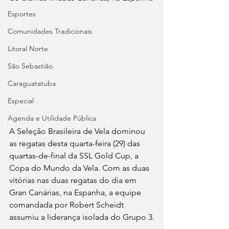
Esportes
Comunidades Tradicionais
Litoral Norte
São Sebastião
Caraguatatuba
Especial
Agenda e Utilidade Pública
A Seleção Brasileira de Vela dominou 
as regatas desta quarta-feira (29) das 
quartas-de-final da SSL Gold Cup, a 
Copa do Mundo da Vela. Com as duas 
vitórias nas duas regatas do dia em 
Gran Canárias, na Espanha, a equipe 
comandada por Robert Scheidt 
assumiu a liderança isolada do Grupo 3.