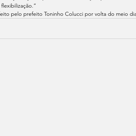
flexibilização.” 
eito pelo prefeito Toninho Colucci por volta do meio di