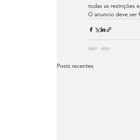
todas as restrições e 
O anuncio deve ser f
Posts recentes