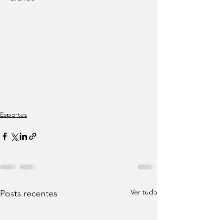
Esportes
Ver tudo
Posts recentes