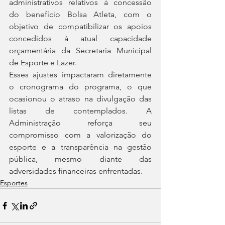
administrativos relativos à concessão 
do benefício Bolsa Atleta, com o 
objetivo de compatibilizar os apoios 
concedidos à atual capacidade 
orçamentária da Secretaria Municipal 
de Esporte e Lazer.
Esses ajustes impactaram diretamente 
o cronograma do programa, o que 
ocasionou o atraso na divulgação das 
listas de contemplados. A 
Administração reforça seu 
compromisso com a valorização do 
esporte e a transparência na gestão 
pública, mesmo diante das 
adversidades financeiras enfrentadas.
Esportes