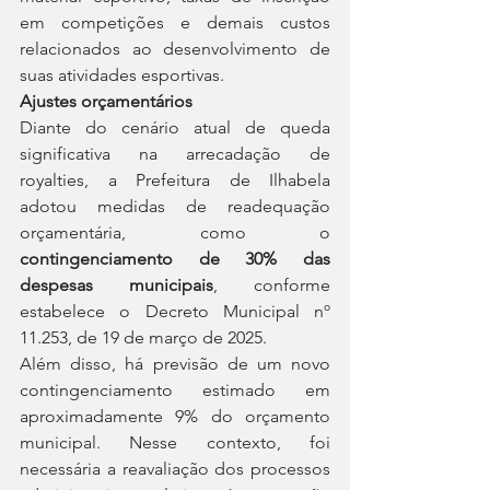
em competições e demais custos 
relacionados ao desenvolvimento de 
suas atividades esportivas.
Ajustes orçamentários
Diante do cenário atual de queda 
significativa na arrecadação de 
royalties, a Prefeitura de Ilhabela 
adotou medidas de readequação 
orçamentária, como o 
contingenciamento de 30% das 
despesas municipais
, conforme 
estabelece o Decreto Municipal nº 
11.253, de 19 de março de 2025.
Além disso, há previsão de um novo 
contingenciamento estimado em 
aproximadamente 9% do orçamento 
municipal. Nesse contexto, foi 
necessária a reavaliação dos processos 