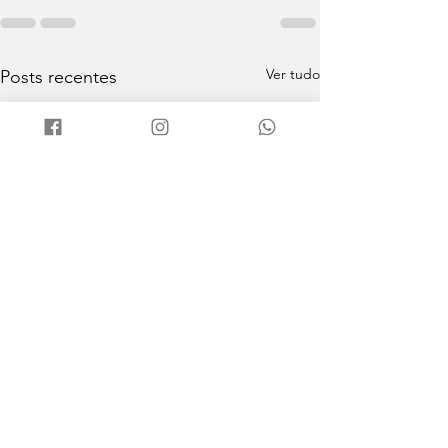
Ver tudo
Posts recentes