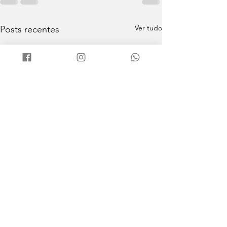
Ver tudo
Posts recentes