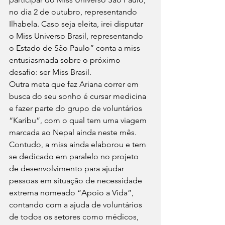
no dia 2 de outubro, representando 
Ilhabela. Caso seja eleita, irei disputar 
o Miss Universo Brasil, representando 
o Estado de São Paulo” conta a miss 
entusiasmada sobre o próximo 
desafio: ser Miss Brasil. 
Outra meta que faz Ariana correr em 
busca do seu sonho é cursar medicina 
e fazer parte do grupo de voluntários 
“Karibu”, com o qual tem uma viagem 
marcada ao Nepal ainda neste mês. 
Contudo, a miss ainda elaborou e tem 
se dedicado em paralelo no projeto 
de desenvolvimento para ajudar 
pessoas em situação de necessidade 
extrema nomeado “Apoio a Vida”, 
contando com a ajuda de voluntários 
de todos os setores como médicos, 