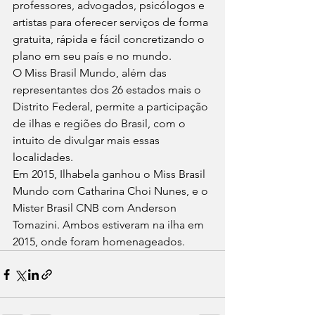
professores, advogados, psicólogos e 
artistas para oferecer serviços de forma 
gratuita, rápida e fácil concretizando o 
plano em seu país e no mundo. 
O Miss Brasil Mundo, além das 
representantes dos 26 estados mais o 
Distrito Federal, permite a participação 
de ilhas e regiões do Brasil, com o 
intuito de divulgar mais essas 
localidades. 
Em 2015, Ilhabela ganhou o Miss Brasil 
Mundo com Catharina Choi Nunes, e o 
Mister Brasil CNB com Anderson 
Tomazini. Ambos estiveram na ilha em 
2015, onde foram homenageados.