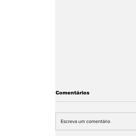
Comentários
Escreva um comentário