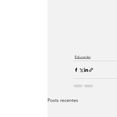
Educação
Posts recentes