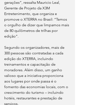
gerações”, ressalta Mauricio Leal, 
Gerente de Projeto da X3M 
Entretenimento, que organiza e 
promove o XTERRA no Brasil: “Temos 
o orgulho de dizer que limpamos mais 
de 80 quilômetros de trilhas por 
edição”.
Segundo os organizadores, mais de 
300 pessoas são contratadas a cada 
edição do XTERRA, incluindo 
treinamentos e capacitação de 
moradores. Além disso, um ganho 
valioso que a iniciativa proporciona 
aos lugares por onde passa é o 
fomento das economias locais, com o 
crescimento do turismo – incluindo 
hotéis, restaurantes e prestação de 
serviços.