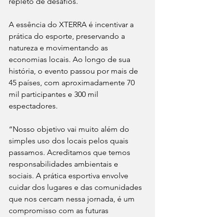
repleto de desafios.
A essência do XTERRA é incentivar a 
prática do esporte, preservando a 
natureza e movimentando as 
economias locais. Ao longo de sua 
história, o evento passou por mais de 
45 países, com aproximadamente 70 
mil participantes e 300 mil 
espectadores.
“Nosso objetivo vai muito além do 
simples uso dos locais pelos quais 
passamos. Acreditamos que temos 
responsabilidades ambientais e 
sociais. A prática esportiva envolve 
cuidar dos lugares e das comunidades 
que nos cercam nessa jornada, é um 
compromisso com as futuras 