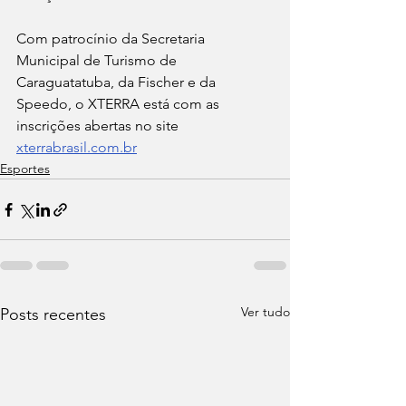
Com patrocínio da Secretaria 
Municipal de Turismo de 
Caraguatatuba, da Fischer e da 
Speedo, o XTERRA está com as 
inscrições abertas no site 
xterrabrasil.com.br
Esportes
Ver tudo
Posts recentes