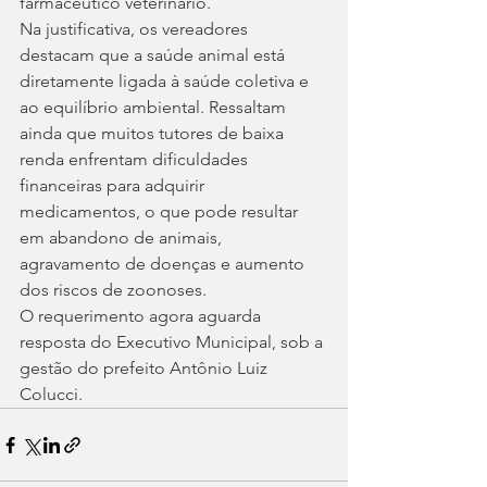
farmacêutico veterinário.
Na justificativa, os vereadores 
destacam que a saúde animal está 
diretamente ligada à saúde coletiva e 
ao equilíbrio ambiental. Ressaltam 
ainda que muitos tutores de baixa 
renda enfrentam dificuldades 
financeiras para adquirir 
medicamentos, o que pode resultar 
em abandono de animais, 
agravamento de doenças e aumento 
dos riscos de zoonoses.
O requerimento agora aguarda 
resposta do Executivo Municipal, sob a 
gestão do prefeito Antônio Luiz 
Colucci.