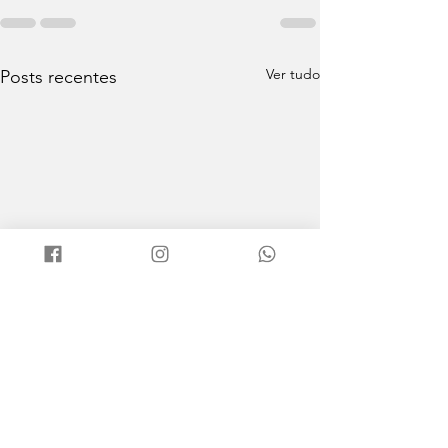
Ver tudo
Posts recentes