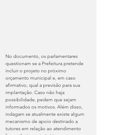
No documento, os parlamentares 
questionam se a Prefeitura pretende 
incluir o projeto no próximo 
orçamento municipal e, em caso 
afirmativo, qual a previsão para sua 
implantação. Caso não haja 
possibilidade, pedem que sejam 
informados os motivos. Além disso, 
indagam se atualmente existe algum 
mecanismo de apoio destinado a 
tutores em relação ao atendimento 