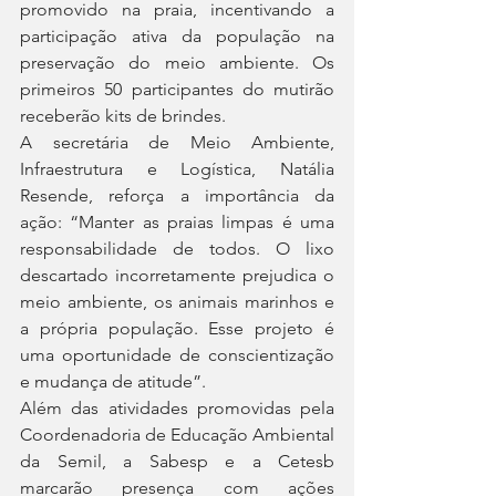
promovido na praia, incentivando a 
participação ativa da população na 
preservação do meio ambiente. Os 
primeiros 50 participantes do mutirão 
receberão kits de brindes.
A secretária de Meio Ambiente, 
Infraestrutura e Logística, Natália 
Resende, reforça a importância da 
ação: “Manter as praias limpas é uma 
responsabilidade de todos. O lixo 
descartado incorretamente prejudica o 
meio ambiente, os animais marinhos e 
a própria população. Esse projeto é 
uma oportunidade de conscientização 
e mudança de atitude”.
Além das atividades promovidas pela 
Coordenadoria de Educação Ambiental 
da Semil, a Sabesp e a Cetesb 
marcarão presença com ações 