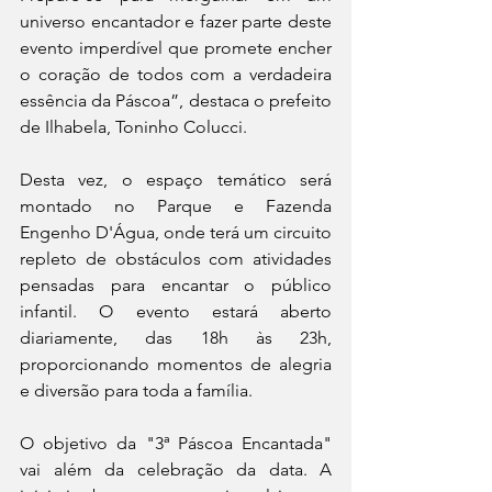
universo encantador e fazer parte deste 
evento imperdível que promete encher 
o coração de todos com a verdadeira 
essência da Páscoa”, destaca o prefeito 
de Ilhabela, Toninho Colucci.
Desta vez, o espaço temático será 
montado no Parque e Fazenda 
Engenho D'Água, onde terá um circuito 
repleto de obstáculos com atividades 
pensadas para encantar o público 
infantil. O evento estará aberto 
diariamente, das 18h às 23h, 
proporcionando momentos de alegria 
e diversão para toda a família.
O objetivo da "3ª Páscoa Encantada" 
vai além da celebração da data. A 