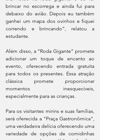
brincar no escorrega e ainda fui para 
debaixo do avião. Depois eu também 
ganhei um mapa dos ovinhos e fiquei 
correndo e brincando”, relatou a 
estudante.
Além disso, a “Roda Gigante” promete 
adicionar um toque de encanto ao 
evento, oferecendo entrada gratuita 
para todos os presentes. Essa atração 
clássica promete proporcionar 
momentos inesquecíveis, 
especialmente para as crianças.
Para os visitantes mirins e suas famílias, 
será oferecida a "Praça Gastronômica", 
uma verdadeira delícia oferecendo uma 
variedade de opções de comidinhas 