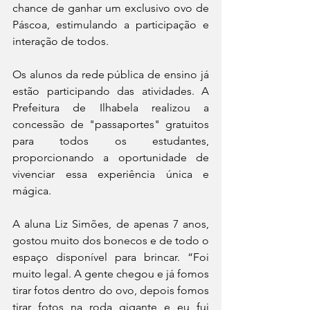
chance de ganhar um exclusivo ovo de 
Páscoa, estimulando a participação e 
interação de todos.
Os alunos da rede pública de ensino já 
estão participando das atividades. A 
Prefeitura de Ilhabela realizou a 
concessão de "passaportes" gratuitos 
para todos os estudantes, 
proporcionando a oportunidade de 
vivenciar essa experiência única e 
mágica.
A aluna Liz Simões, de apenas 7 anos, 
gostou muito dos bonecos e de todo o 
espaço disponível para brincar. “Foi 
muito legal. A gente chegou e já fomos 
tirar fotos dentro do ovo, depois fomos 
tirar fotos na roda gigante e eu fui 