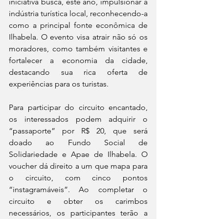
iniciativa busca, este ano, impulsionar a 
indústria turística local, reconhecendo-a 
como a principal fonte econômica de 
Ilhabela. O evento visa atrair não só os 
moradores, como também visitantes e 
fortalecer a economia da cidade, 
destacando sua rica oferta de 
experiências para os turistas.
Para participar do circuito encantado, 
os interessados podem adquirir o 
“passaporte” por R$ 20, que será 
doado ao Fundo Social de 
Solidariedade e Apae de Ilhabela. O 
voucher dá direito a um que mapa para 
o circuito, com cinco pontos 
“instagramáveis”. Ao completar o 
circuito e obter os carimbos 
necessários, os participantes terão a 