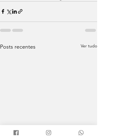
Ver tudo
Posts recentes