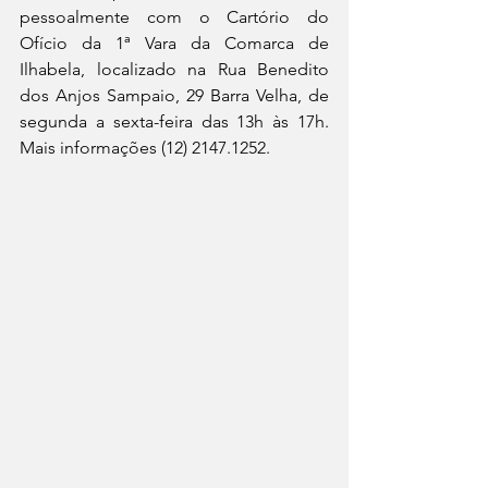
pessoalmente com o Cartório do 
Ofício da 1ª Vara da Comarca de 
Ilhabela, localizado na Rua Benedito 
dos Anjos Sampaio, 29 Barra Velha, de 
segunda a sexta-feira das 13h às 17h.  
Mais informações (12) 2147.1252.