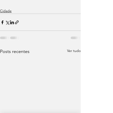
Cidade
Ver tudo
Posts recentes