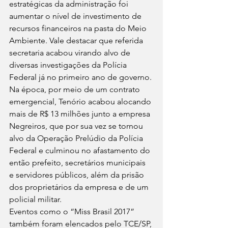
estratégicas da administração foi 
aumentar o nível de investimento de 
recursos financeiros na pasta do Meio 
Ambiente. Vale destacar que referida 
secretaria acabou virando alvo de 
diversas investigações da Polícia 
Federal já no primeiro ano de governo. 
Na época, por meio de um contrato 
emergencial, Tenório acabou alocando 
mais de R$ 13 milhões junto a empresa 
Negreiros, que por sua vez se tornou 
alvo da Operação Prelúdio da Polícia 
Federal e culminou no afastamento do 
então prefeito, secretários municipais 
e servidores públicos, além da prisão 
dos proprietários da empresa e de um 
policial militar. 
Eventos como o “Miss Brasil 2017” 
também foram elencados pelo TCE/SP, 