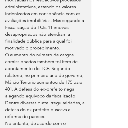
administrativos, estando os valores 
indenizados em consonância com as 
avaliações imobiliárias. Mas segundo a 
Fiscalização do TCE, 11 imóveis 
desapropriados não atendiam a 
finalidade pública para a qual foi 
motivado o procedimento. 
O aumento do número de cargos 
comissionados também foi item de 
apontamento do TCE. Segundo 
relatório, no primeiro ano de governo, 
Márcio Tenório aumentou de 175 para 
401. A defesa do ex-prefeito nega 
alegando equivoco da fiscalização. 
Dentre diversas outra irregularidades, a 
defesa do ex-prefeito buscava a 
reforma do parecer. 
No entanto, de acordo com o 