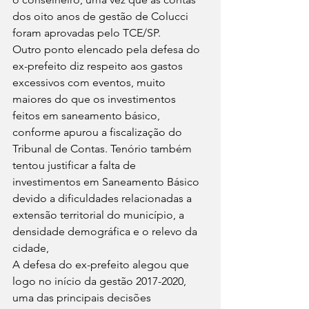
dos oito anos de gestão de Colucci 
foram aprovadas pelo TCE/SP. 
Outro ponto elencado pela defesa do 
ex-prefeito diz respeito aos gastos 
excessivos com eventos, muito 
maiores do que os investimentos 
feitos em saneamento básico, 
conforme apurou a fiscalização do 
Tribunal de Contas. Tenório também 
tentou justificar a falta de 
investimentos em Saneamento Básico 
devido a dificuldades relacionadas a 
extensão territorial do município, a 
densidade demográfica e o relevo da 
cidade, 
A defesa do ex-prefeito alegou que 
logo no início da gestão 2017-2020, 
uma das principais decisões 