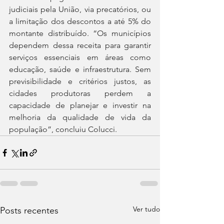
judiciais pela União, via precatórios, ou 
a limitação dos descontos a até 5% do 
montante distribuído. “Os municípios 
dependem dessa receita para garantir 
serviços essenciais em áreas como 
educação, saúde e infraestrutura. Sem 
previsibilidade e critérios justos, as 
cidades produtoras perdem a 
capacidade de planejar e investir na 
melhoria da qualidade de vida da 
população”, concluiu Colucci.
Ver tudo
Posts recentes