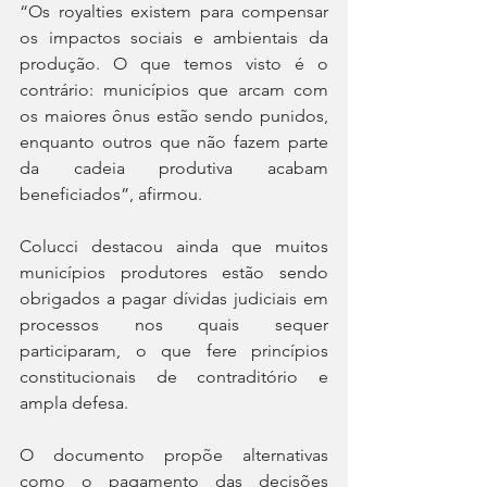
“Os royalties existem para compensar 
os impactos sociais e ambientais da 
produção. O que temos visto é o 
contrário: municípios que arcam com 
os maiores ônus estão sendo punidos, 
enquanto outros que não fazem parte 
da cadeia produtiva acabam 
beneficiados”, afirmou.
Colucci destacou ainda que muitos 
municípios produtores estão sendo 
obrigados a pagar dívidas judiciais em 
processos nos quais sequer 
participaram, o que fere princípios 
constitucionais de contraditório e 
ampla defesa.
O documento propõe alternativas 
como o pagamento das decisões 