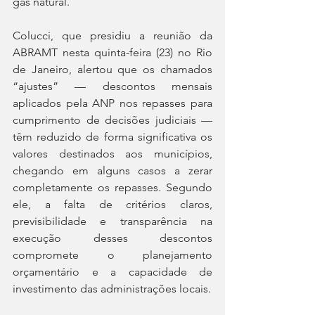
gás natural.
Colucci, que presidiu a reunião da 
ABRAMT nesta quinta-feira (23) no Rio 
de Janeiro, alertou que os chamados 
“ajustes” — descontos mensais 
aplicados pela ANP nos repasses para 
cumprimento de decisões judiciais — 
têm reduzido de forma significativa os 
valores destinados aos municípios, 
chegando em alguns casos a zerar 
completamente os repasses. Segundo 
ele, a falta de critérios claros, 
previsibilidade e transparência na 
execução desses descontos 
compromete o planejamento 
orçamentário e a capacidade de 
investimento das administrações locais.