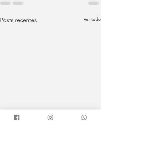
Ver tudo
Posts recentes