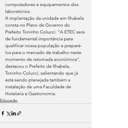
computadores e equipamentos dos 
laboratórios. 
A implantação da unidade em Ilhabela 
consta no Plano de Governo do 
Prefeito Toninho Colucci. “A ETEC será 
de fundamental importância para 
qualificar nossa população e prepará-
los para o mercado de trabalho neste 
momento de retomada econômica”, 
destacou o Prefeito de Ilhabela, 
Toninho Colucci, salientando que já 
está sendo planejada também a 
instalação de uma Faculdade de 
Hotelaria e Gastronomia.
Educação