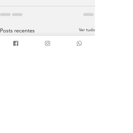
Ver tudo
Posts recentes