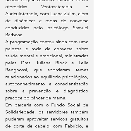
oferecidas Ventosaterapia e 
Auriculoterapia, com Luana Zulim, além 
de dinâmicas e rodas de conversa 
conduzidas pelo psicólogo Samuel 
Barbosa.
A programação contou ainda com uma 
palestra e roda de conversa sobre 
saúde mental e emocional, ministradas 
pelas Dras. Juliana Block e Leila 
Bengnossi, que abordaram temas 
relacionados ao equilíbrio psicológico, 
autoconhecimento e conscientização 
sobre a prevenção e diagnóstico 
precoce do câncer de mama.
Em parceria com o Fundo Social de 
Solidariedade, os servidores também 
puderam aproveitar serviços gratuitos 
de corte de cabelo, com Fabrício, e 