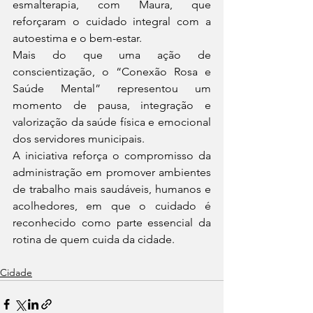
esmalterapia, com Maura, que 
reforçaram o cuidado integral com a 
autoestima e o bem-estar.
Mais do que uma ação de 
conscientização, o “Conexão Rosa e 
Saúde Mental” representou um 
momento de pausa, integração e 
valorização da saúde física e emocional 
dos servidores municipais.
A iniciativa reforça o compromisso da 
administração em promover ambientes 
de trabalho mais saudáveis, humanos e 
acolhedores, em que o cuidado é 
reconhecido como parte essencial da 
rotina de quem cuida da cidade.
Cidade