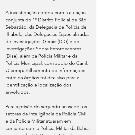
A investigação contou com a atuação 
conjunta do 1º Distrito Policial de São 
Sebastião, da Delegacia de Polícia de 
Ilhabela, das Delegacias Especializadas 
de Investigações Gerais (DIG) e de 
Investigações Sobre Entorpecentes 
(Dise), além da Polícia Militar e da 
Polícia Municipal, com apoio do Canil. 
O compartilhamento de informações 
entre os órgãos foi decisivo para a 
identificação e localização dos 
envolvidos.
Para a prisão do segundo acusado, os 
setores de inteligência da Polícia Civil 
e da Polícia Militar atuaram em 
conjunto com a Polícia Militar da Bahia, 