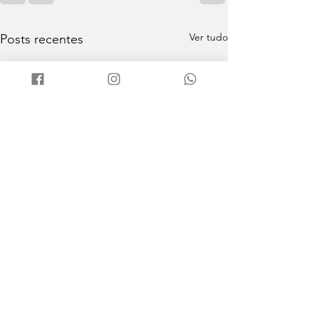
Ver tudo
Posts recentes