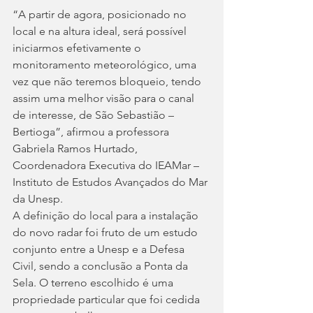
“A partir de agora, posicionado no 
local e na altura ideal, será possível 
iniciarmos efetivamente o 
monitoramento meteorológico, uma 
vez que não teremos bloqueio, tendo 
assim uma melhor visão para o canal 
de interesse, de São Sebastião – 
Bertioga”, afirmou a professora 
Gabriela Ramos Hurtado, 
Coordenadora Executiva do IEAMar – 
Instituto de Estudos Avançados do Mar 
da Unesp.
A definição do local para a instalação 
do novo radar foi fruto de um estudo 
conjunto entre a Unesp e a Defesa 
Civil, sendo a conclusão a Ponta da 
Sela. O terreno escolhido é uma 
propriedade particular que foi cedida 