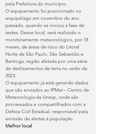
pela Prefeitura do município.
O equipamento foi posicionado no 
arquipélago em novembro do ano 
passado, quando se iniciou a fase de 
testes. Desse local, será realizado o 
monitoramento meteorológico, por 18 
meses, de áreas de risco do Litoral 
Norte de São Paulo, São Sebastião e 
Bertioga, região afetada por uma série 
de deslizamentos de terra no verão de 
2023.
O equipamento já está gerando dados 
que são enviados ao IPMet – Centro de 
Meteorologia da Unesp, onde são 
processados e compartilhados com a 
Defesa Civil Estadual, responsável pela 
emissão de alertas à população.
Melhor local