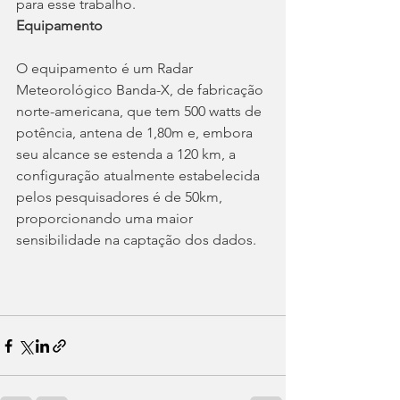
para esse trabalho.
Equipamento
O equipamento é um Radar 
Meteorológico Banda-X, de fabricação 
norte-americana, que tem 500 watts de 
potência, antena de 1,80m e, embora 
seu alcance se estenda a 120 km, a 
configuração atualmente estabelecida 
pelos pesquisadores é de 50km, 
proporcionando uma maior 
sensibilidade na captação dos dados.