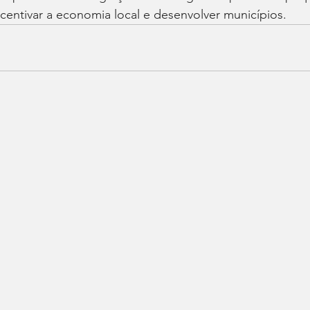
centivar a economia local e desenvolver municípios.