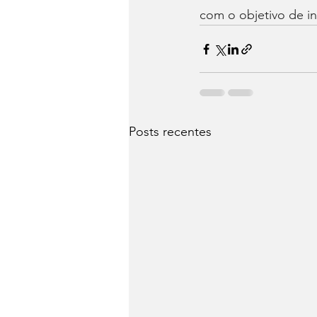
com o objetivo de in
Posts recentes