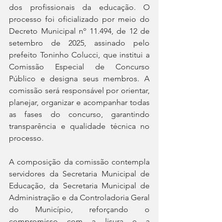
dos profissionais da educação. O 
processo foi oficializado por meio do 
Decreto Municipal nº 11.494, de 12 de 
setembro de 2025, assinado pelo 
prefeito Toninho Colucci, que institui a 
Comissão Especial de Concurso 
Público e designa seus membros. A 
comissão será responsável por orientar, 
planejar, organizar e acompanhar todas 
as fases do concurso, garantindo 
transparência e qualidade técnica no 
processo.
A composição da comissão contempla 
servidores da Secretaria Municipal de 
Educação, da Secretaria Municipal de 
Administração e da Controladoria Geral 
do Município, reforçando o 
compromisso com a lisura e a 