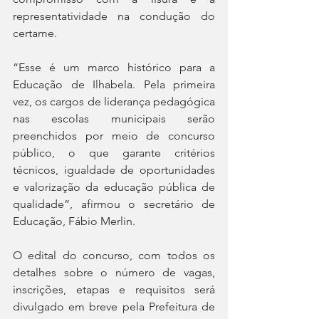
representatividade na condução do 
certame.
“Esse é um marco histórico para a 
Educação de Ilhabela. Pela primeira 
vez, os cargos de liderança pedagógica 
nas escolas municipais serão 
preenchidos por meio de concurso 
público, o que garante critérios 
técnicos, igualdade de oportunidades 
e valorização da educação pública de 
qualidade”, afirmou o secretário de 
Educação, Fábio Merlin.
O edital do concurso, com todos os 
detalhes sobre o número de vagas, 
inscrições, etapas e requisitos será 
divulgado em breve pela Prefeitura de 