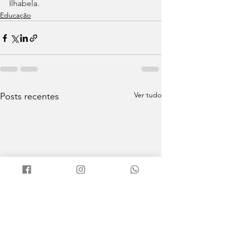
Ilhabela.
Educação
Ver tudo
Posts recentes