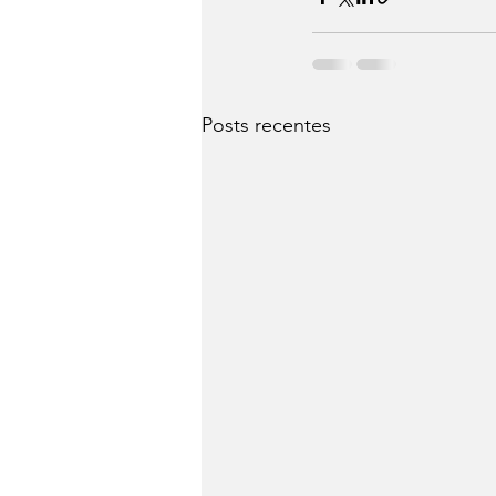
Posts recentes