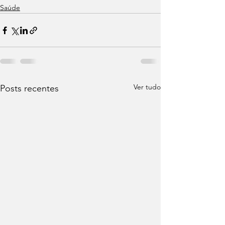
Saúde
Ver tudo
Posts recentes