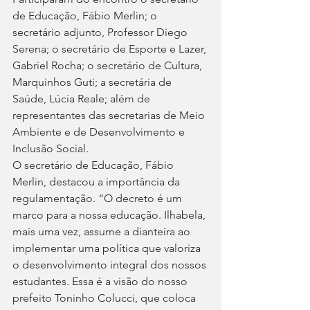
de Educação, Fábio Merlin; o 
secretário adjunto, Professor Diego 
Serena; o secretário de Esporte e Lazer, 
Gabriel Rocha; o secretário de Cultura, 
Marquinhos Guti; a secretária de 
Saúde, Lúcia Reale; além de 
representantes das secretarias de Meio 
Ambiente e de Desenvolvimento e 
Inclusão Social.
O secretário de Educação, Fábio 
Merlin, destacou a importância da 
regulamentação. “O decreto é um 
marco para a nossa educação. Ilhabela, 
mais uma vez, assume a dianteira ao 
implementar uma política que valoriza 
o desenvolvimento integral dos nossos 
estudantes. Essa é a visão do nosso 
prefeito Toninho Colucci, que coloca 