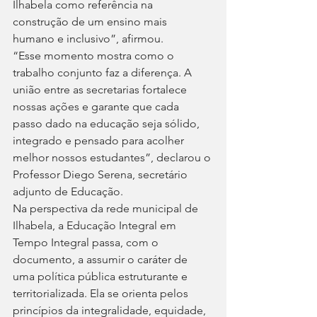
Ilhabela como referência na 
construção de um ensino mais 
humano e inclusivo”, afirmou.
“Esse momento mostra como o 
trabalho conjunto faz a diferença. A 
união entre as secretarias fortalece 
nossas ações e garante que cada 
passo dado na educação seja sólido, 
integrado e pensado para acolher 
melhor nossos estudantes”, declarou o 
Professor Diego Serena, secretário 
adjunto de Educação.
Na perspectiva da rede municipal de 
Ilhabela, a Educação Integral em 
Tempo Integral passa, com o 
documento, a assumir o caráter de 
uma política pública estruturante e 
territorializada. Ela se orienta pelos 
princípios da integralidade, equidade, 