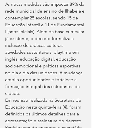
As novas medidas vão impactar 89% da 
rede municipal de ensino de Ilhabela e 
contemplar 25 escolas, sendo 15 de 
Educação Infantil e 11 de Fundamental 
I (anos iniciais). Além da base curricular 
já existente, o decreto formaliza a 
inclusão de práticas culturais, 
atividades sustentáveis, playtime em 
inglês, educação digital, educação 
socioemocional e práticas esportivas 
no dia a dia das unidades. A mudança 
amplia oportunidades e fortalece a 
formação integral dos estudantes da 
cidade.
Em reunião realizada na Secretaria de 
Educação nesta quinta-feira (4), foram 
definidos os últimos detalhes para a 
apresentação e assinatura do decreto. 
Participaram do encontro o secretário 