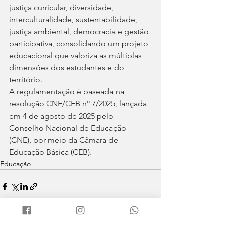
justiça curricular, diversidade, 
interculturalidade, sustentabilidade, 
justiça ambiental, democracia e gestão 
participativa, consolidando um projeto 
educacional que valoriza as múltiplas 
dimensões dos estudantes e do 
território.
A regulamentação é baseada na 
resolução CNE/CEB nº 7/2025, lançada 
em 4 de agosto de 2025 pelo 
Conselho Nacional de Educação 
(CNE), por meio da Câmara de 
Educação Básica (CEB).
Educação