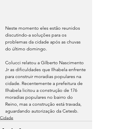
Neste momento eles estão reunidos 
discutindo-a soluções para os 
problemas da cidade após as chuvas 
do último domingo.
Colucci relatou a Gilberto Nascimento 
Jr as dificuldades que Ilhabela enfrente 
para construir moradias populares na 
cidade. Recentemente a prefeitura de 
Ilhabela licitou a construção de 176 
moradias populares no bairro do 
Reino, mas a construção está travada, 
aguardando autorização da Cetesb.
Cidade