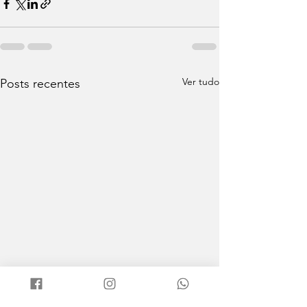
Ver tudo
Posts recentes