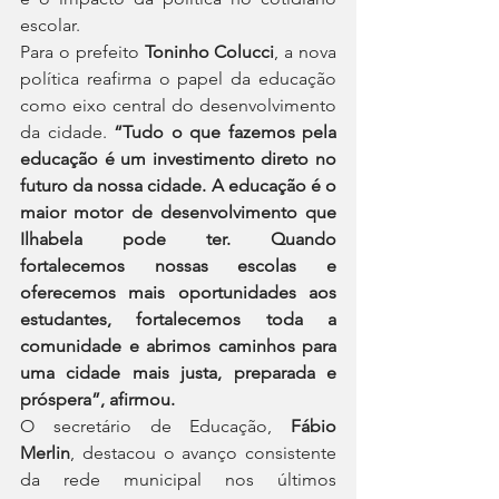
escolar.
Para o prefeito 
Toninho Colucci
, a nova 
política reafirma o papel da educação 
como eixo central do desenvolvimento 
da cidade. 
“Tudo o que fazemos pela 
educação é um investimento direto no 
futuro da nossa cidade. A educação é o 
maior motor de desenvolvimento que 
Ilhabela pode ter. Quando 
fortalecemos nossas escolas e 
oferecemos mais oportunidades aos 
estudantes, fortalecemos toda a 
comunidade e abrimos caminhos para 
uma cidade mais justa, preparada e 
próspera”, afirmou.
O secretário de Educação, 
Fábio 
Merlin
, destacou o avanço consistente 
da rede municipal nos últimos 