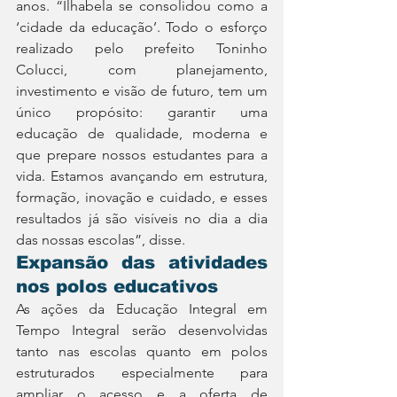
anos. “Ilhabela se consolidou como a 
‘cidade da educação’. Todo o esforço 
realizado pelo prefeito Toninho 
Colucci, com planejamento, 
investimento e visão de futuro, tem um 
único propósito: garantir uma 
educação de qualidade, moderna e 
que prepare nossos estudantes para a 
vida. Estamos avançando em estrutura, 
formação, inovação e cuidado, e esses 
resultados já são visíveis no dia a dia 
das nossas escolas”, disse.
Expansão das atividades 
nos polos educativos
As ações da Educação Integral em 
Tempo Integral serão desenvolvidas 
tanto nas escolas quanto em polos 
estruturados especialmente para 
ampliar o acesso e a oferta de 