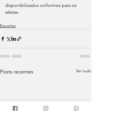
disponibilizados uniformes para os 
atletas
Esportes
Ver tudo
Posts recentes