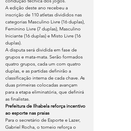
condução técnica dos jogos.
A edição deste ano recebeu a 
inscrição de 110 atletas divididos nas 
categorias Masculino Livre (16 duplas), 
Feminino Livre (7 duplas), Masculino 
Iniciante (16 duplas) e Misto Livre (16 
duplas).
A disputa será dividida em fase de 
grupos e mata-mata. Serão formados 
quatro grupos, cada um com quatro 
duplas, e as partidas definirão a 
classificação interna de cada chave. As 
duas primeiras colocadas avançam 
para a etapa eliminatória, que definirá 
as finalistas.
Prefeitura de Ilhabela reforça incentivo 
ao esporte nas praias
Para o secretário de Esporte e Lazer, 
Gabriel Rocha, o torneio reforça o 