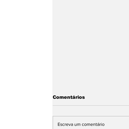
Comentários
Escreva um comentário