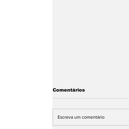
Comentários
Escreva um comentário