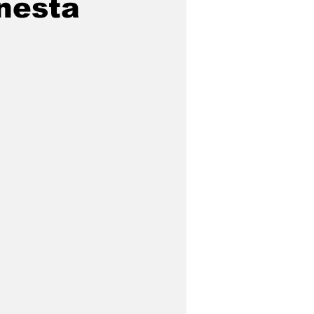
nesta