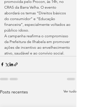
promovida pelo Procon, às 14h, no 
CRAS da Barra Velha. O evento 
abordará os temas “Direitos básicos 
do consumidor” e “Educação 
financeira”, especialmente voltados ao 
público idoso.
A campanha reafirma o compromisso 
da Prefeitura de Ilhabela em promover 
ações de incentivo ao envelhecimento 
ativo, saudável e ao convívio social.
Ver tudo
Posts recentes