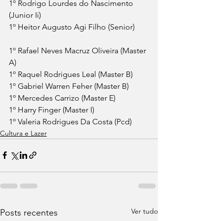
1º Rodrigo Lourdes do Nascimento 
(Junior Ii)
1º Heitor Augusto Agi Filho (Senior)
1º Rafael Neves Macruz Oliveira (Master 
A)
1º Raquel Rodrigues Leal (Master B)
1º Gabriel Warren Feher (Master B)
1º Mercedes Carrizo (Master E)
1º Harry Finger (Master I)
1º Valeria Rodrigues Da Costa (Pcd)
Cultura e Lazer
Ver tudo
Posts recentes