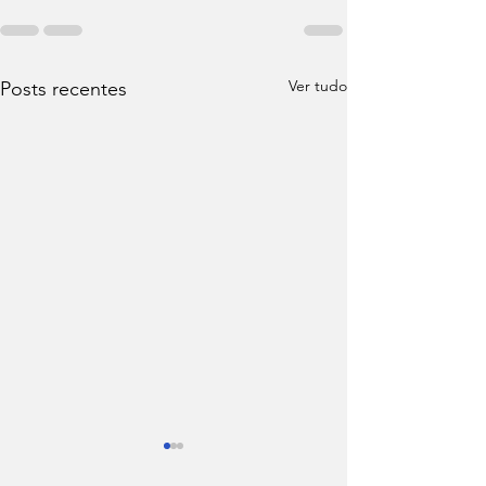
Ver tudo
Posts recentes