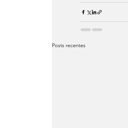
Posts recentes