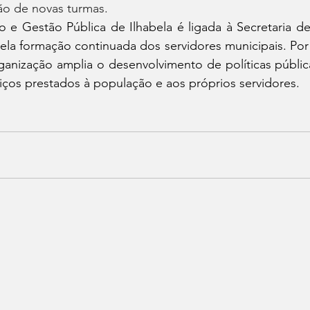
ção de novas turmas.
 e Gestão Pública de Ilhabela é ligada à Secretaria de
ela formação continuada dos servidores municipais. Por
ganização amplia o desenvolvimento de políticas públic
iços prestados à população e aos próprios servidores.