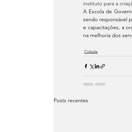
instituto para a cria
A Escola de Governo
sendo responsável p
e capacitações, a or
na melhoria dos serv
Cidade
Posts recentes