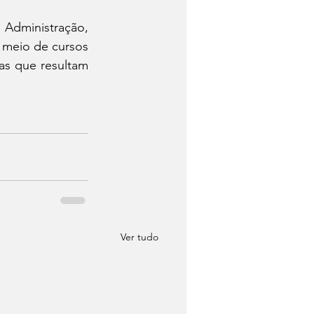
 Administração, 
 meio de cursos 
as que resultam 
Ver tudo