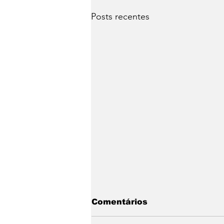
Posts recentes
Comentários