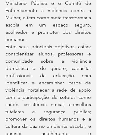
Ministério Público e o Comitê de 
Enfrentamento à Violência contra a 
Mulher, e tem como meta transformar a 
escola em um espaço seguro, 
acolhedor e promotor dos direitos 
humanos.
Entre seus principais objetivos, estão: 
conscientizar alunos, professores e 
comunidade sobre a violência 
doméstica e de gênero; capacitar 
profissionais da educação para 
identificar e encaminhar casos de 
violência; fortalecer a rede de apoio 
com a participação de setores como 
saúde, assistência social, conselhos 
tutelares e segurança pública; 
promover os direitos humanos e a 
cultura da paz no ambiente escolar; e 
garantir acolhimento e 