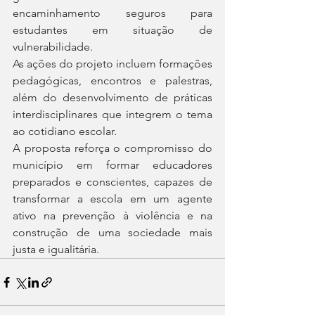
encaminhamento seguros para 
estudantes em situação de 
vulnerabilidade.
As ações do projeto incluem formações 
pedagógicas, encontros e palestras, 
além do desenvolvimento de práticas 
interdisciplinares que integrem o tema 
ao cotidiano escolar.
A proposta reforça o compromisso do 
município em formar educadores 
preparados e conscientes, capazes de 
transformar a escola em um agente 
ativo na prevenção à violência e na 
construção de uma sociedade mais 
justa e igualitária.