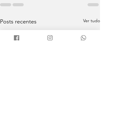
Ver tudo
Posts recentes