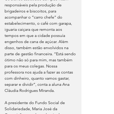
responsáveis pela produção de 
brigadeiros e biscoitos, para 
acompanhar o “carro chefe” do 
estabelecimento, o café com garapa, 
iguaria caiçara que remonta aos 
tempos em que a cidade possuía 
engenhos de cana de açúcar. Além 
disso, também estão envolvidos na 
parte de gestão financeira. “Está sendo 
ótimo não só para mim, mas também 
para os meus colegas. Nossa 
professora nos ajuda a fazer as contas 
com dinheiro, quanto vamos gastar, 
separar e dividir”, conta a aluna Ana 
Cláudia Rodrigues Miranda.
A presidente do Fundo Social de 
Solidariedade, Maria José da 