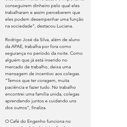
conseguirem dinheiro pelo qual eles 
trabalharam e assim perceberem que 
eles podem desempenhar uma função 
na sociedade”, destacou Luciana.
Rodrigo José da Silva, além de aluno 
da APAE, trabalha por fora como 
segurança no período da noite. Como 
alguém que já está inserido no 
mercado de trabalho, deixa uma 
mensagem de incentivo aos colegas. 
“Temos que ter coragem, muita 
paciência e fazer tudo. No trabalho 
encontrei uma família unida, colegas 
aprendendo juntos e cuidando uns 
dos outros”, finaliza.
O Café do Engenho funciona no 