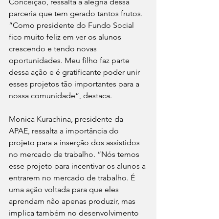
Conceição, ressalta a alegria dessa 
parceria que tem gerado tantos frutos. 
“Como presidente do Fundo Social 
fico muito feliz em ver os alunos 
crescendo e tendo novas 
oportunidades. Meu filho faz parte 
dessa ação e é gratificante poder unir 
esses projetos tão importantes para a 
nossa comunidade”, destaca.
Monica Kurachina, presidente da 
APAE, ressalta a importância do 
projeto para a inserção dos assistidos 
no mercado de trabalho. “Nós temos 
esse projeto para incentivar os alunos a 
entrarem no mercado de trabalho. É 
uma ação voltada para que eles 
aprendam não apenas produzir, mas 
implica também no desenvolvimento 