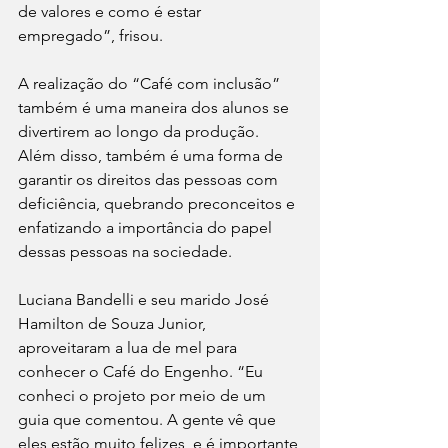
de valores e como é estar 
empregado”, frisou.
A realização do “Café com inclusão” 
também é uma maneira dos alunos se 
divertirem ao longo da produção. 
Além disso, também é uma forma de 
garantir os direitos das pessoas com 
deficiência, quebrando preconceitos e 
enfatizando a importância do papel 
dessas pessoas na sociedade.
Luciana Bandelli e seu marido José 
Hamilton de Souza Junior, 
aproveitaram a lua de mel para 
conhecer o Café do Engenho. “Eu 
conheci o projeto por meio de um 
guia que comentou. A gente vê que 
eles estão muito felizes, e é importante 