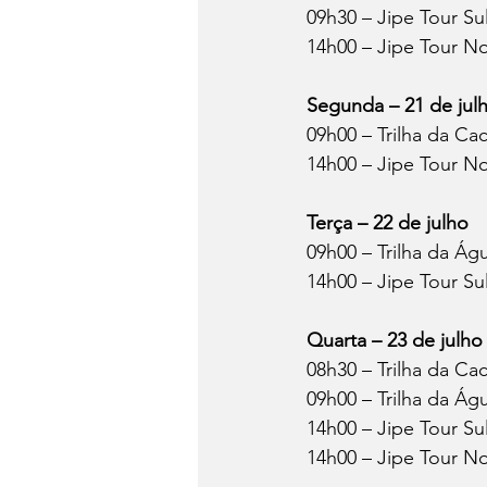
09h30 – Jipe Tour Su
14h00 – Jipe Tour N
Segunda – 21 de jul
09h00 – Trilha da Ca
14h00 – Jipe Tour N
Terça – 22 de julho
09h00 – Trilha da Ág
14h00 – Jipe Tour Su
Quarta – 23 de julho
08h30 – Trilha da Ca
09h00 – Trilha da Ág
14h00 – Jipe Tour Su
14h00 – Jipe Tour N