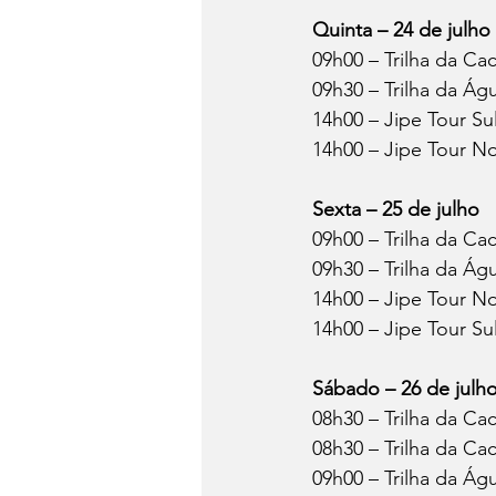
Quinta – 24 de julho
09h00 – Trilha da Ca
09h30 – Trilha da Ág
14h00 – Jipe Tour Su
14h00 – Jipe Tour N
Sexta – 25 de julho
09h00 – Trilha da Ca
09h30 – Trilha da Ág
14h00 – Jipe Tour N
14h00 – Jipe Tour Su
Sábado – 26 de julh
08h30 – Trilha da Ca
08h30 – Trilha da Ca
09h00 – Trilha da Ág