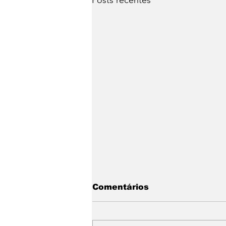
Posts recentes
Comentários