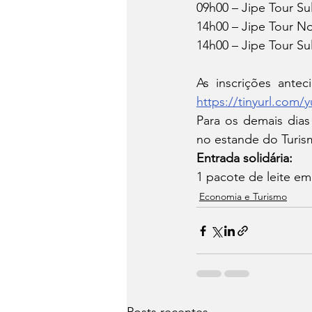
09h00 – Jipe Tour Su
14h00 – Jipe Tour N
14h00 – Jipe Tour Su
https://tinyurl.com/
Para os demais dias
no estande do Turism
Entrada solidária:
1 pacote de leite em
Economia e Turismo