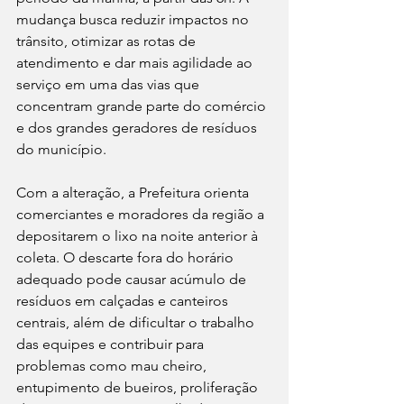
mudança busca reduzir impactos no 
trânsito, otimizar as rotas de 
atendimento e dar mais agilidade ao 
serviço em uma das vias que 
concentram grande parte do comércio 
e dos grandes geradores de resíduos 
do município.
Com a alteração, a Prefeitura orienta 
comerciantes e moradores da região a 
depositarem o lixo na noite anterior à 
coleta. O descarte fora do horário 
adequado pode causar acúmulo de 
resíduos em calçadas e canteiros 
centrais, além de dificultar o trabalho 
das equipes e contribuir para 
problemas como mau cheiro, 
entupimento de bueiros, proliferação 