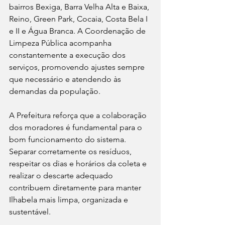
bairros Bexiga, Barra Velha Alta e Baixa, 
Reino, Green Park, Cocaia, Costa Bela I 
e II e Água Branca. A Coordenação de 
Limpeza Pública acompanha 
constantemente a execução dos 
serviços, promovendo ajustes sempre 
que necessário e atendendo às 
demandas da população.
A Prefeitura reforça que a colaboração 
dos moradores é fundamental para o 
bom funcionamento do sistema. 
Separar corretamente os resíduos, 
respeitar os dias e horários da coleta e 
realizar o descarte adequado 
contribuem diretamente para manter 
Ilhabela mais limpa, organizada e 
sustentável.