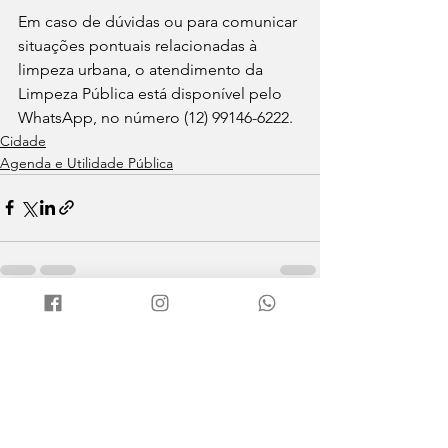
Em caso de dúvidas ou para comunicar 
situações pontuais relacionadas à 
limpeza urbana, o atendimento da 
Limpeza Pública está disponível pelo 
WhatsApp, no número (12) 99146-6222.
Cidade
Agenda e Utilidade Pública
Ver tudo
Posts recentes