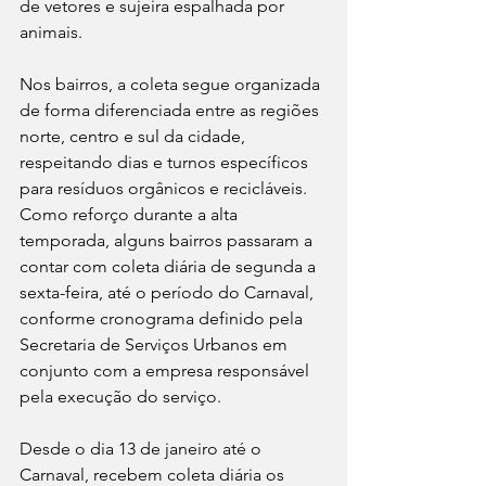
de vetores e sujeira espalhada por 
animais.
Nos bairros, a coleta segue organizada 
de forma diferenciada entre as regiões 
norte, centro e sul da cidade, 
respeitando dias e turnos específicos 
para resíduos orgânicos e recicláveis. 
Como reforço durante a alta 
temporada, alguns bairros passaram a 
contar com coleta diária de segunda a 
sexta-feira, até o período do Carnaval, 
conforme cronograma definido pela 
Secretaria de Serviços Urbanos em 
conjunto com a empresa responsável 
pela execução do serviço.
Desde o dia 13 de janeiro até o 
Carnaval, recebem coleta diária os 