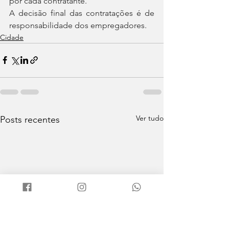
por cada contratante.
A decisão final das contratações é de 
responsabilidade dos empregadores. 
Cidade
Ver tudo
Posts recentes