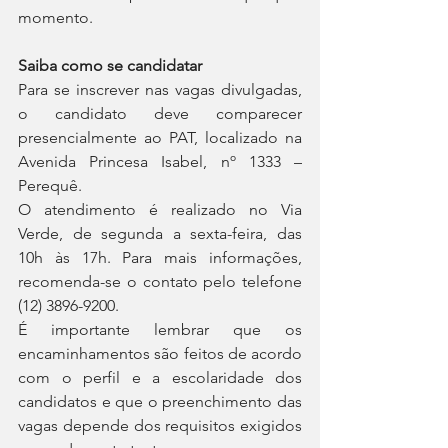
momento.
Saiba como se candidatar
Para se inscrever nas vagas divulgadas, 
o candidato deve comparecer 
presencialmente ao PAT, localizado na 
Avenida Princesa Isabel, nº 1333 – 
Perequê.
O atendimento é realizado no Via 
Verde, de segunda a sexta-feira, das 
10h às 17h. Para mais informações, 
recomenda-se o contato pelo telefone 
(12) 3896-9200.
É importante lembrar que os 
encaminhamentos são feitos de acordo 
com o perfil e a escolaridade dos 
candidatos e que o preenchimento das 
vagas depende dos requisitos exigidos 