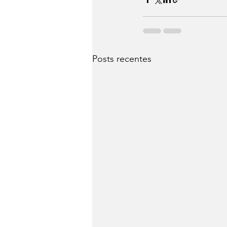
Posts recentes