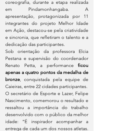
coreografia, durante a etapa realizada 
em Pindamonhangaba. A 
apresentação, protagonizada por 11 
integrantes do projeto Melhor Idade 
em Ação, destacou-se pela criatividade 
e sincronia, que refletiram o talento e a 
dedicação das participantes.
Sob orientação da professora Elcia 
Pestana e supervisão do coordenador 
Renato Petta, a performance 
ficou 
apenas a quatro pontos da medalha de 
bronze
, conquistada pela equipe de 
Caieiras, entre 22 cidades participantes.
O secretário de Esporte e Lazer, Felipe 
Nascimento, comemorou o resultado e 
ressaltou a importância do trabalho 
desenvolvido com o público da melhor 
idade: “É inspirador acompanhar a 
entrega de cada um dos nossos atletas. 