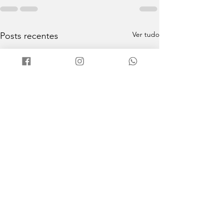
Ver tudo
Posts recentes