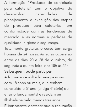
A formação “Produtos de confeitaria 
para cafeteria” tem o objetivo de 
desenvolver capacidades de 
planejamento e execução das etapas 
de produtos para cafeterias, em 
conformidade com as tendências de 
mercado e as normas e padrões de 
qualidade, higiene e segurança.
Totalmente gratuito, o curso tem carga 
horária de 24 horas. As aulas ocorrerão 
entre os dias 20 e 28 de outubro, de 
segunda a quinta-feira, das 18h às 22h.
Saiba quem pode participar
A formação é voltada para pessoas 
com 18 anos ou mais, que tenham 
concluído o 5º ano (antiga 4ª série) do 
ensino fundamental e residam em 
Ilhabela há pelo menos três anos.
É importante destacar que a realização 