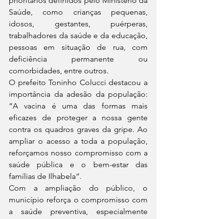
prioritários definidos pelo Ministério da 
Saúde, como crianças pequenas, 
idosos, gestantes, puérperas, 
trabalhadores da saúde e da educação, 
pessoas em situação de rua, com 
deficiência permanente ou 
comorbidades, entre outros.
O prefeito Toninho Colucci destacou a 
importância da adesão da população: 
“A vacina é uma das formas mais 
eficazes de proteger a nossa gente 
contra os quadros graves da gripe. Ao 
ampliar o acesso a toda a população, 
reforçamos nosso compromisso com a 
saúde pública e o bem-estar das 
famílias de Ilhabela”.
Com a ampliação do público, o 
município reforça o compromisso com 
a saúde preventiva, especialmente 