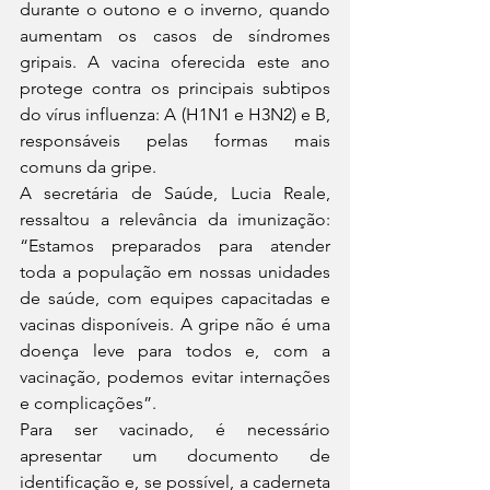
durante o outono e o inverno, quando 
aumentam os casos de síndromes 
gripais. A vacina oferecida este ano 
protege contra os principais subtipos 
do vírus influenza: A (H1N1 e H3N2) e B, 
responsáveis pelas formas mais 
comuns da gripe.
A secretária de Saúde, Lucia Reale, 
ressaltou a relevância da imunização: 
“Estamos preparados para atender 
toda a população em nossas unidades 
de saúde, com equipes capacitadas e 
vacinas disponíveis. A gripe não é uma 
doença leve para todos e, com a 
vacinação, podemos evitar internações 
e complicações”.
Para ser vacinado, é necessário 
apresentar um documento de 
identificação e, se possível, a caderneta 