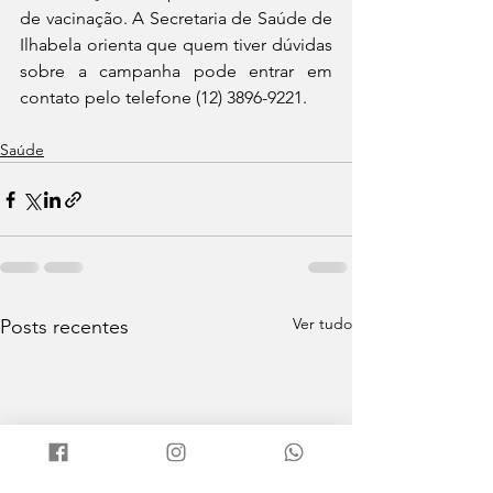
de vacinação. A Secretaria de Saúde de 
Ilhabela orienta que quem tiver dúvidas 
sobre a campanha pode entrar em 
contato pelo telefone (12) 3896-9221.
Saúde
Ver tudo
Posts recentes